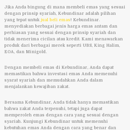
Jika Anda bingung di mana membeli emas yang sesuai
dengan prinsip syariah, Kebundinar adalah pilihan
yang tepat untuk
jual beli emas
! Kebundinar.
menyediakan berbagai jenis harga emas antam dan
perhiasan yang sesuai dengan prinsip syariah dan
tidak menerima cicilan atau kredit. Kami menawarkan
produk dari berbagai merek seperti UBS, King Halim,
EOA, dan Minigold.
Dengan membeli emas di Kebundinar, Anda dapat
memastikan bahwa investasi emas Anda memenuhi
syarat syariah dan memudahkan Anda dalam
menjalankan kewajiban zakat.
Bersama Kebundinar, Anda tidak hanya memastikan
bahwa zakat Anda terpenuhi, tetapi juga dapat
memperoleh emas dengan cara yang sesuai dengan
syariah. Kunjungi Kebundinar untuk memenuhi
kebutuhan emas Anda dengan cara yang benar dan