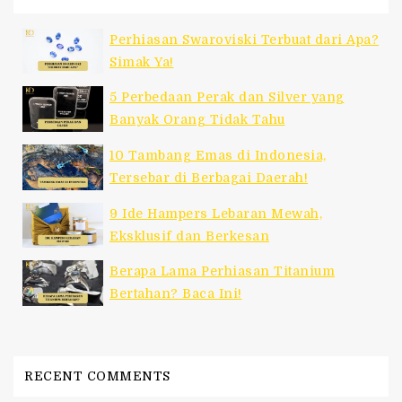
Perhiasan Swaroviski Terbuat dari Apa?
Simak Ya!
5 Perbedaan Perak dan Silver yang
Banyak Orang Tidak Tahu
10 Tambang Emas di Indonesia,
Tersebar di Berbagai Daerah!
9 Ide Hampers Lebaran Mewah,
Eksklusif dan Berkesan
Berapa Lama Perhiasan Titanium
Bertahan? Baca Ini!
RECENT COMMENTS