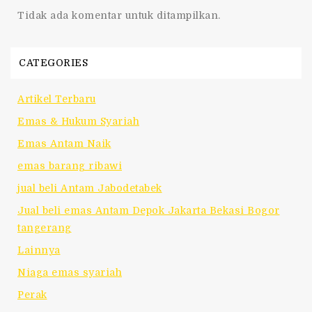
Tidak ada komentar untuk ditampilkan.
CATEGORIES
Artikel Terbaru
Emas & Hukum Syariah
Emas Antam Naik
emas barang ribawi
jual beli Antam Jabodetabek
Jual beli emas Antam Depok Jakarta Bekasi Bogor
tangerang
Lainnya
Niaga emas syariah
Perak