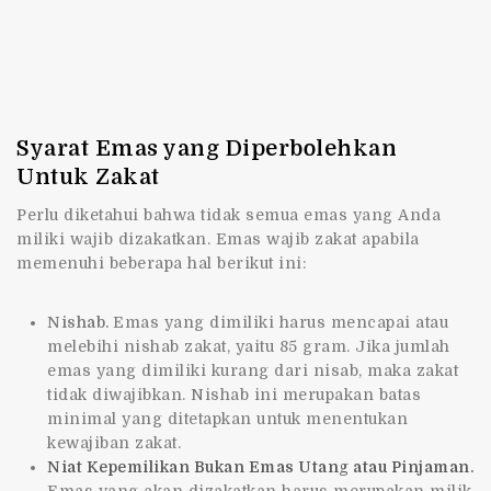
Syarat Emas yang Diperbolehkan
Untuk Zakat
Perlu diketahui bahwa tidak semua emas yang Anda
miliki wajib dizakatkan. Emas wajib zakat apabila
memenuhi beberapa hal berikut ini:
Nishab.
Emas yang dimiliki harus mencapai atau
melebihi nishab zakat, yaitu 85 gram. Jika jumlah
emas yang dimiliki kurang dari nisab, maka zakat
tidak diwajibkan. Nishab ini merupakan batas
minimal yang ditetapkan untuk menentukan
kewajiban zakat.
Niat Kepemilikan Bukan Emas Utang atau Pinjaman.