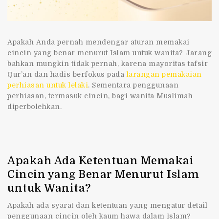
Apakah Anda pernah mendengar aturan
memakai
cincin yang benar menurut Islam untuk wanita
? Jarang
bahkan mungkin tidak pernah, karena mayoritas tafsir
Qur’an dan hadis berfokus pada
larangan pemakaian
perhiasan untuk lelaki
. Sementara penggunaan
perhiasan, termasuk cincin, bagi wanita Muslimah
diperbolehkan.
Apakah Ada Ketentuan Memakai
Cincin yang Benar Menurut Islam
untuk Wanita?
Apakah ada syarat dan ketentuan yang mengatur detail
penggunaan cincin oleh kaum hawa dalam Islam?