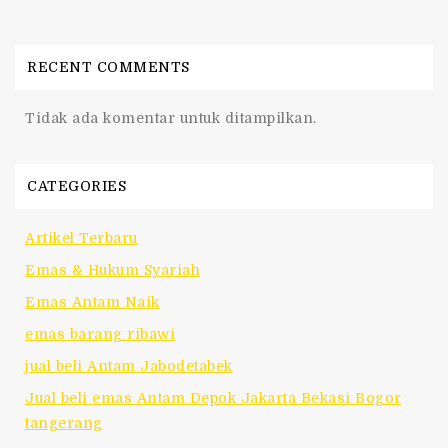
RECENT COMMENTS
Tidak ada komentar untuk ditampilkan.
CATEGORIES
Artikel Terbaru
Emas & Hukum Syariah
Emas Antam Naik
emas barang ribawi
jual beli Antam Jabodetabek
Jual beli emas Antam Depok Jakarta Bekasi Bogor
tangerang