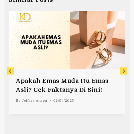
Apakah Emas Muda Itu Emas
Asli? Cek Faktanya Di Sini!
By
Jeffrey Ansen
02/04/2025