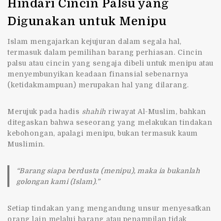
Hindari Cincin Palsu yang
Digunakan untuk Menipu
Islam mengajarkan kejujuran dalam segala hal,
termasuk dalam pemilihan barang perhiasan. Cincin
palsu atau cincin yang sengaja dibeli untuk menipu atau
menyembunyikan keadaan finansial sebenarnya
(ketidakmampuan) merupakan hal yang dilarang.
Merujuk pada hadis
shahih
riwayat Al-Muslim, bahkan
ditegaskan bahwa seseorang yang melakukan tindakan
kebohongan, apalagi menipu, bukan termasuk kaum
Muslimin.
“Barang siapa berdusta (menipu), maka ia bukanlah
golongan kami (Islam).”
Setiap tindakan yang mengandung unsur menyesatkan
orang lain melalui barang atau penampilan tidak