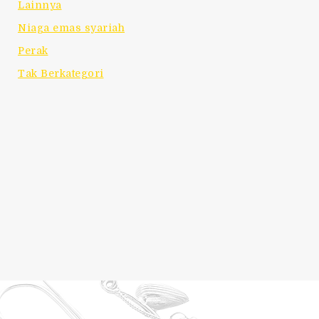
Lainnya
Niaga emas syariah
Perak
Tak Berkategori