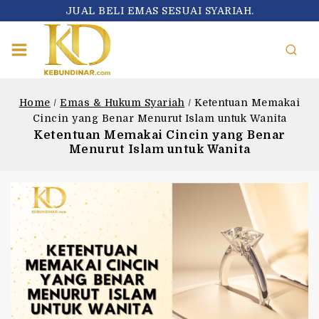
JUAL BELI EMAS SESUAI SYARIAH.
Home
/
Emas & Hukum Syariah
/
Ketentuan Memakai
Cincin yang Benar Menurut Islam untuk Wanita
Ketentuan Memakai Cincin yang Benar
Menurut Islam untuk Wanita