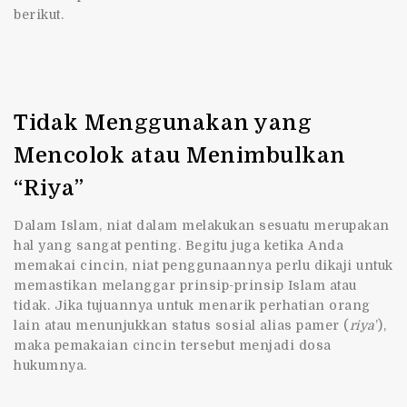
berikut.
Tidak Menggunakan yang
Mencolok atau Menimbulkan
“Riya”
Dalam Islam, niat dalam melakukan sesuatu merupakan
hal yang sangat penting. Begitu juga ketika Anda
memakai cincin, niat penggunaannya perlu dikaji untuk
memastikan melanggar prinsip-prinsip Islam atau
tidak. Jika tujuannya untuk menarik perhatian orang
lain atau menunjukkan status sosial alias pamer (
riya
’),
maka pemakaian cincin tersebut menjadi dosa
hukumnya.