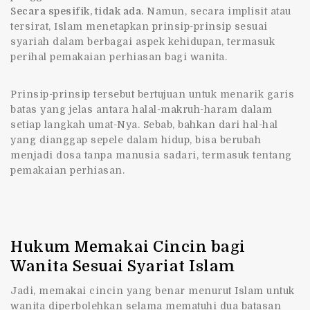
Secara spesifik, tidak ada.
Namun, secara implisit atau
tersirat, Islam menetapkan prinsip-prinsip sesuai
syariah dalam berbagai aspek kehidupan, termasuk
perihal pemakaian perhiasan bagi wanita.
Prinsip-prinsip tersebut bertujuan untuk menarik garis
batas yang jelas antara halal-makruh-haram dalam
setiap langkah umat-Nya. Sebab, bahkan dari hal-hal
yang dianggap sepele dalam hidup, bisa berubah
menjadi dosa tanpa manusia sadari, termasuk tentang
pemakaian perhiasan.
Hukum Memakai Cincin bagi
Wanita Sesuai Syariat Islam
Jadi,
memakai cincin yang benar menurut Islam untuk
wanita
diperbolehkan selama mematuhi dua batasan