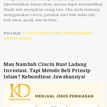
diperbolehkan dalam Islam, karena dapat menimbulkan
fitnah atau merugikan orang lain. Jika Anda memang
menggunakan cincin, gunakan dari batu mulia asli,
baik emas, perak, atau berlian.
Baca juga
:
6 Ciri-Ciri Emas Palsu, Harus Waspada
Sebelum Ketipu!
Mau Nambah Cincin Buat Ladang
Investasi, Tapi Metode Beli Prinsip
Islam? Kebundinar Jawabannya!