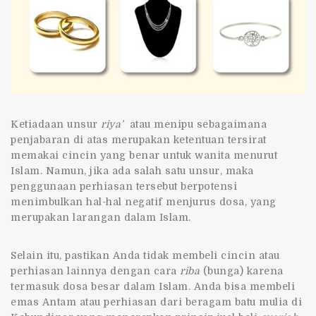
Ketiadaan unsur
riya’
atau menipu sebagaimana
penjabaran di atas merupakan ketentuan tersirat
memakai cincin yang benar untuk wanita menurut
Islam
. Namun, jika ada salah satu unsur, maka
penggunaan perhiasan tersebut berpotensi
menimbulkan hal-hal negatif menjurus dosa, yang
merupakan larangan dalam Islam.
Selain itu, pastikan Anda tidak membeli cincin atau
perhiasan lainnya dengan cara
riba
(bunga) karena
termasuk dosa besar dalam Islam. Anda bisa membeli
emas Antam atau perhiasan dari beragam batu mulia di