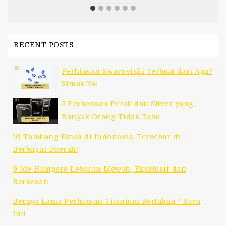
RECENT POSTS
Perhiasan Swaroviski Terbuat dari Apa?
Simak Ya!
5 Perbedaan Perak dan Silver yang
Banyak Orang Tidak Tahu
10 Tambang Emas di Indonesia, Tersebar di
Berbagai Daerah!
9 Ide Hampers Lebaran Mewah, Eksklusif dan
Berkesan
Berapa Lama Perhiasan Titanium Bertahan? Baca
Ini!