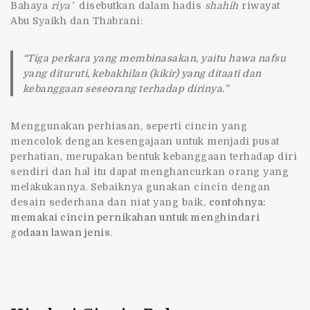
Bahaya
riya’
disebutkan dalam hadis
shahih
riwayat
Abu Syaikh dan Thabrani:
“Tiga perkara yang membinasakan, yaitu hawa nafsu
yang dituruti, kebakhilan (kikir) yang ditaati dan
kebanggaan seseorang terhadap dirinya.”
Menggunakan perhiasan, seperti cincin yang
mencolok dengan kesengajaan untuk menjadi pusat
perhatian, merupakan bentuk kebanggaan terhadap diri
sendiri dan hal itu dapat menghancurkan orang yang
melakukannya. Sebaiknya gunakan cincin dengan
desain sederhana dan niat yang baik,
contohnya:
memakai cincin pernikahan untuk menghindari
godaan lawan jenis
.