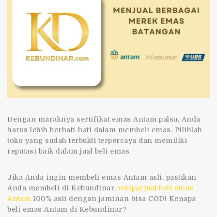
Dengan maraknya sertifikat emas Antam palsu, Anda
harus lebih berhati-hati dalam membeli emas. Pilihlah
toko yang sudah terbukti terpercaya dan memiliki
reputasi baik dalam jual beli emas.
Jika Anda ingin membeli emas Antam asli, pastikan
Anda membeli di Kebundinar,
tempat jual beli emas
Antam
100% asli dengan jaminan bisa COD! Kenapa
beli emas Antam di Kebundinar?