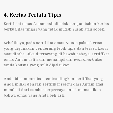
4. Kertas Terlalu Tipis
Sertifikat emas Antam asli dicetak dengan bahan kertas
berkualitas tinggi yang tidak mudah rusak atau sobek.
Sebaliknya, pada sertifikat emas Antam palsu, kertas
yang digunakan cenderung lebih tipis dan terasa kasar
saat diraba. Jika diterawang di bawah cahaya, sertifikat
emas Antam asli akan menampilkan
watermark
atau
tanda khusus yang sulit dipalsukan.
Anda bisa mencoba membandingkan sertifikat yang
Anda miliki dengan sertifikat resmi dari Antam atau
membeli dari sumber terpercaya untuk memastikan
bahwa emas yang Anda beli asli.