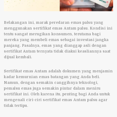
Belakangan ini, marak peredaran emas palsu yang
menggunakan sertifikat emas Antam palsu. Kondisi ini
tentu sangat merugikan konsumen, terutama bagi
mereka yang membeli emas sebagai investasi jangka
panjang. Pasalnya, emas yang dianggap asli dengan
sertifikat Antam ternyata tidak diakui keasliannya saat
dijual kembali.
Sertifikat emas Antam adalah dokumen yang menjamin
kadar kemurnian emas batangan yang Anda beli.
Namun, dengan semakin canggihnya teknologi,
pemalsu emas juga semakin pintar dalam meniru
sertifikat ini. Oleh karena itu, penting bagi Anda untuk
mengenali ciri-ciri sertifikat emas Antam palsu agar
tidak tertipu.