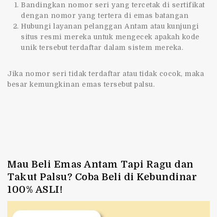
Bandingkan nomor seri yang tercetak di sertifikat
dengan nomor yang tertera di emas batangan
Hubungi layanan pelanggan Antam atau kunjungi
situs resmi mereka untuk mengecek apakah kode
unik tersebut terdaftar dalam sistem mereka.
Jika nomor seri tidak terdaftar atau tidak cocok, maka
besar kemungkinan emas tersebut palsu.
Mau Beli Emas Antam Tapi Ragu dan
Takut Palsu? Coba Beli di Kebundinar
100% ASLI!