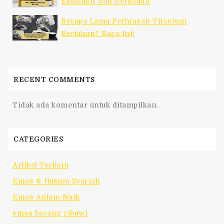
Eksklusif dan Berkesan
Berapa Lama Perhiasan Titanium
Bertahan? Baca Ini!
RECENT COMMENTS
Tidak ada komentar untuk ditampilkan.
CATEGORIES
Artikel Terbaru
Emas & Hukum Syariah
Emas Antam Naik
emas barang ribawi