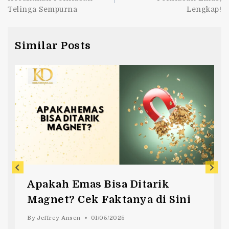
Telinga Sempurna
Lengkap!
Similar Posts
Apakah Emas Bisa Ditarik
Magnet? Cek Faktanya di Sini
By
Jeffrey Ansen
01/05/2025