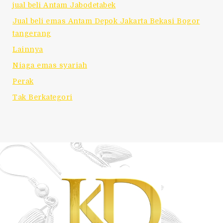
jual beli Antam Jabodetabek
Jual beli emas Antam Depok Jakarta Bekasi Bogor
tangerang
Lainnya
Niaga emas syariah
Perak
Tak Berkategori