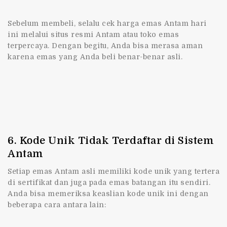
Sebelum membeli, selalu cek harga emas Antam hari
ini melalui situs resmi Antam atau toko emas
terpercaya. Dengan begitu, Anda bisa merasa aman
karena emas yang Anda beli benar-benar asli.
6. Kode Unik Tidak Terdaftar di Sistem
Antam
Setiap emas Antam asli memiliki kode unik yang tertera
di sertifikat dan juga pada emas batangan itu sendiri.
Anda bisa memeriksa keaslian kode unik ini dengan
beberapa cara antara lain: