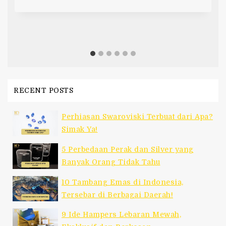
RECENT POSTS
Perhiasan Swaroviski Terbuat dari Apa?
Simak Ya!
5 Perbedaan Perak dan Silver yang
Banyak Orang Tidak Tahu
10 Tambang Emas di Indonesia,
Tersebar di Berbagai Daerah!
9 Ide Hampers Lebaran Mewah,