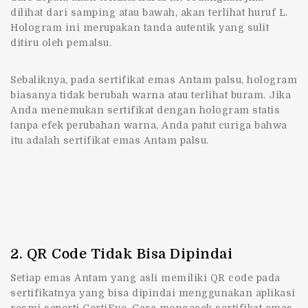
dilihat dari samping atau bawah, akan terlihat huruf L.
Hologram ini merupakan tanda autentik yang sulit
ditiru oleh pemalsu.
Sebaliknya, pada sertifikat emas Antam palsu, hologram
biasanya tidak berubah warna atau terlihat buram. Jika
Anda menemukan sertifikat dengan hologram statis
tanpa efek perubahan warna, Anda patut curiga bahwa
itu adalah sertifikat emas Antam palsu.
2. QR Code Tidak Bisa Dipindai
Setiap emas Antam yang asli memiliki QR code pada
sertifikatnya yang bisa dipindai menggunakan aplikasi