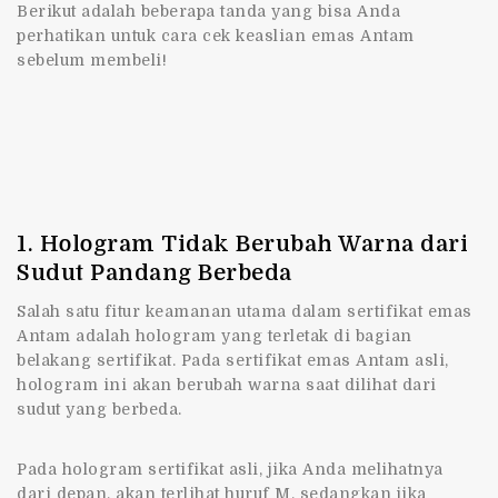
Berikut adalah beberapa tanda yang bisa Anda
perhatikan untuk cara cek keaslian emas Antam
sebelum membeli!
1. Hologram Tidak Berubah Warna dari
Sudut Pandang Berbeda
Salah satu fitur keamanan utama dalam sertifikat emas
Antam adalah hologram yang terletak di bagian
belakang sertifikat. Pada sertifikat emas Antam asli,
hologram ini akan berubah warna saat dilihat dari
sudut yang berbeda.
Pada hologram sertifikat asli, jika Anda melihatnya
dari depan, akan terlihat huruf M, sedangkan jika