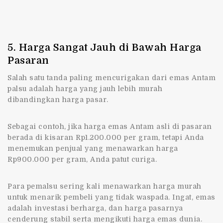
5. Harga Sangat Jauh di Bawah Harga
Pasaran
Salah satu tanda paling mencurigakan dari emas Antam
palsu adalah harga yang jauh lebih murah
dibandingkan harga pasar.
Sebagai contoh, jika harga emas Antam asli di pasaran
berada di kisaran Rp1.200.000 per gram, tetapi Anda
menemukan penjual yang menawarkan harga
Rp900.000 per gram, Anda patut curiga.
Para pemalsu sering kali menawarkan harga murah
untuk menarik pembeli yang tidak waspada. Ingat, emas
adalah investasi berharga, dan harga pasarnya
cenderung stabil serta mengikuti harga emas dunia.