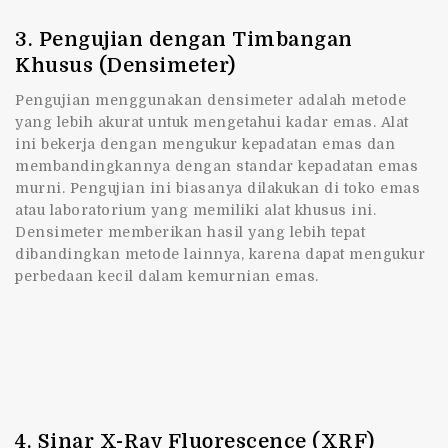
3. Pengujian dengan Timbangan
Khusus (Densimeter)
Pengujian menggunakan densimeter adalah metode
yang lebih akurat untuk mengetahui kadar emas. Alat
ini bekerja dengan mengukur kepadatan emas dan
membandingkannya dengan standar kepadatan emas
murni. Pengujian ini biasanya dilakukan di toko emas
atau laboratorium yang memiliki alat khusus ini.
Densimeter memberikan hasil yang lebih tepat
dibandingkan metode lainnya, karena dapat mengukur
perbedaan kecil dalam kemurnian emas.
4. Sinar X-Ray Fluorescence (XRF)