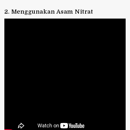
2. Menggunakan Asam Nitrat