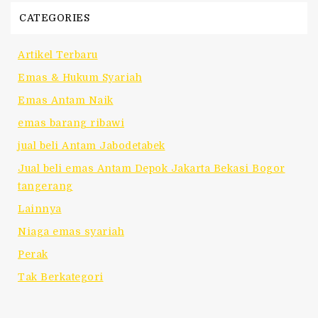
CATEGORIES
Artikel Terbaru
Emas & Hukum Syariah
Emas Antam Naik
emas barang ribawi
jual beli Antam Jabodetabek
Jual beli emas Antam Depok Jakarta Bekasi Bogor
tangerang
Lainnya
Niaga emas syariah
Perak
Tak Berkategori