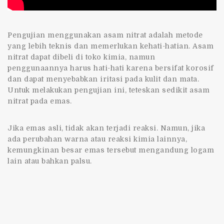
Pengujian menggunakan asam nitrat adalah metode
yang lebih teknis dan memerlukan kehati-hatian. Asam
nitrat dapat dibeli di toko kimia, namun
penggunaannya harus hati-hati karena bersifat korosif
dan dapat menyebabkan iritasi pada kulit dan mata.
Untuk melakukan pengujian ini, teteskan sedikit asam
nitrat pada emas.
Jika emas asli, tidak akan terjadi reaksi. Namun, jika
ada perubahan warna atau reaksi kimia lainnya,
kemungkinan besar emas tersebut mengandung logam
lain atau bahkan palsu.