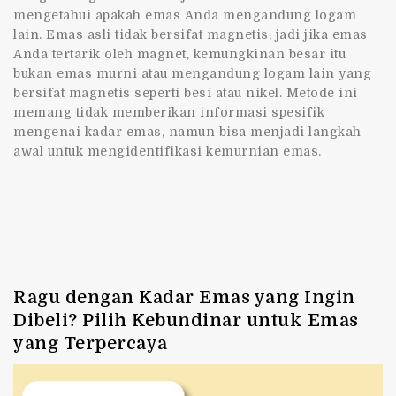
mengetahui apakah emas Anda mengandung logam
lain. Emas asli tidak bersifat magnetis, jadi jika emas
Anda tertarik oleh magnet, kemungkinan besar itu
bukan emas murni atau mengandung logam lain yang
bersifat magnetis seperti besi atau nikel. Metode ini
memang tidak memberikan informasi spesifik
mengenai kadar emas, namun bisa menjadi langkah
awal untuk mengidentifikasi kemurnian emas.
Ragu dengan Kadar Emas yang Ingin
Dibeli? Pilih Kebundinar untuk Emas
yang Terpercaya