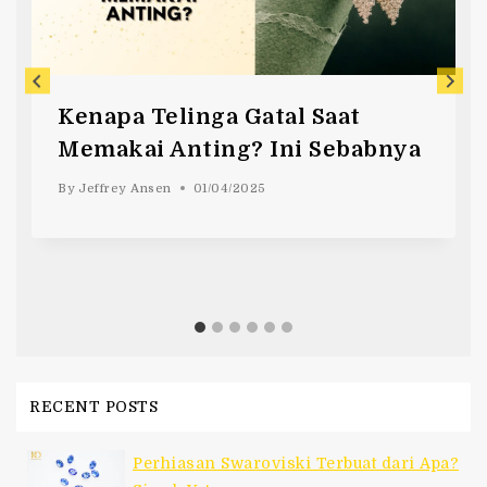
Kenapa Telinga Gatal Saat
Memakai Anting? Ini Sebabnya
By
Jeffrey Ansen
01/04/2025
RECENT POSTS
Perhiasan Swaroviski Terbuat dari Apa?