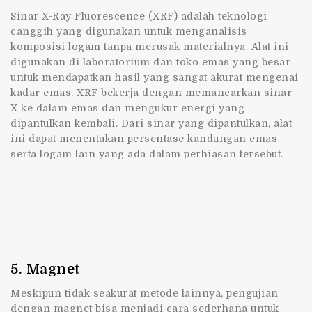
Sinar X-Ray Fluorescence (XRF) adalah teknologi
canggih yang digunakan untuk menganalisis
komposisi logam tanpa merusak materialnya. Alat ini
digunakan di laboratorium dan toko emas yang besar
untuk mendapatkan hasil yang sangat akurat mengenai
kadar emas. XRF bekerja dengan memancarkan sinar
X ke dalam emas dan mengukur energi yang
dipantulkan kembali. Dari sinar yang dipantulkan, alat
ini dapat menentukan persentase kandungan emas
serta logam lain yang ada dalam perhiasan tersebut.
5. Magnet
Meskipun tidak seakurat metode lainnya, pengujian
dengan magnet bisa menjadi cara sederhana untuk