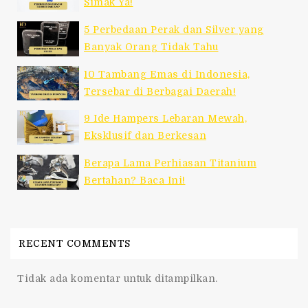
Simak Ya!
5 Perbedaan Perak dan Silver yang
Banyak Orang Tidak Tahu
10 Tambang Emas di Indonesia,
Tersebar di Berbagai Daerah!
9 Ide Hampers Lebaran Mewah,
Eksklusif dan Berkesan
Berapa Lama Perhiasan Titanium
Bertahan? Baca Ini!
RECENT COMMENTS
Tidak ada komentar untuk ditampilkan.