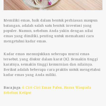
Memiliki emas, baik dalam bentuk perhiasan maupun
batangan, adalah salah satu bentuk investasi yang
populer. Namun, sebelum Anda yakin dengan nilai
emas yang dimiliki, penting untuk memahami
cara
mengetahui kadar emas
.
Kadar emas menunjukkan seberapa murni emas
tersebut, yang diukur dalam karat (K). Semakin tinggi
karatnya, semakin tinggi kemurnian dan nilainya.
Berikut adalah beberapa cara praktis untuk mengetahui
kadar emas yang Anda miliki.
Baca juga
:
6 Ciri-Ciri Emas Palsu, Harus Waspada
Sebelum Ketipu!