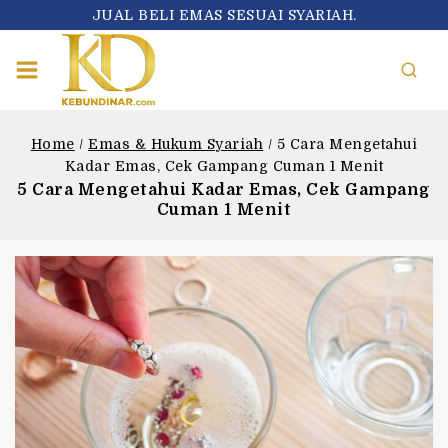
JUAL BELI EMAS SESUAI SYARIAH.
Home
/
Emas & Hukum Syariah
/
5 Cara Mengetahui
Kadar Emas, Cek Gampang Cuman 1 Menit
5 Cara Mengetahui Kadar Emas, Cek Gampang
Cuman 1 Menit