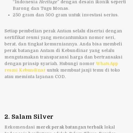
“Indonesia
Heritage
” dengan desain ikonik seperti
Barong dan Tugu Monas.
250 gram dan 500 gram untuk investasi serius.
Setiap pembelian perak Antam selalu disertai dengan
sertifikat resmi yang mencantumkan nomor seri,
berat, dan tingkat kemurniannya. Anda bisa membeli
perak batangan Antam di Kebundinar yang selalu
mengutamakan transparansi harga dan bertransaksi
dengan prinsip syariah. Hubungi nomor
WhatsApp
resmi Kebundinar
untuk membuat janji temu di toko
atau meminta layanan COD.
2. Salam Silver
Rekomendasi
merek perak batangan terbaik
lokal