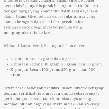
Indonesia berikutnya adalah Salam Silver. Populer
berkat label penyedia perak batangan murni (99.9%)
dengan harga yang kompetitif. Salah satu daya tarik
utama Salam Silver adalah variasi ukurannya yang
sangat beragam dan mulai dari pecahan kecil,
sehingga cocok bagi investor pemula yang
menginginkan risiko kecil.
Pilihan Ukuran Perak Batangan Salam Silver:
Kepingan Kecil: 1 gram dan 5 gram.
Kepingan Sedang: 10 gram, 25 gram, dan 50 gram.
Kepingan Besar: 100 gram, 250 gram, dan 500
gram.
Setiap perak batangan produksi Salam Silver dilengkapi
dengan sertifikat fisik maupun digital sebagai upaya
perlindungan ekstra. Merek ini biasanya sering
menjadi pilihan bagi yang ingin melakukan
stacking