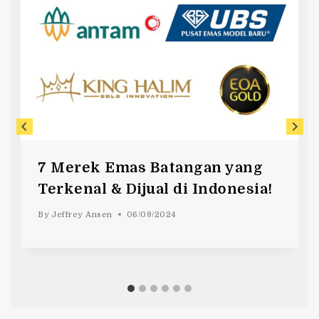
7 Merek Emas Batangan yang
Terkenal & Dijual di Indonesia!
By
Jeffrey Ansen
06/09/2024