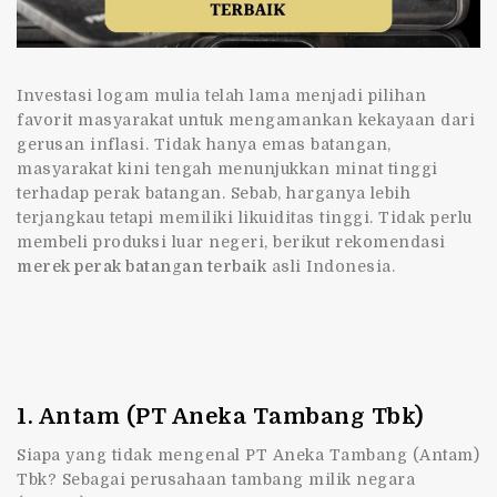
Investasi logam mulia telah lama menjadi pilihan
favorit masyarakat untuk mengamankan kekayaan dari
gerusan inflasi. Tidak hanya emas batangan,
masyarakat kini tengah menunjukkan minat tinggi
terhadap perak batangan. Sebab, harganya lebih
terjangkau tetapi memiliki likuiditas tinggi. Tidak perlu
membeli produksi luar negeri, berikut rekomendasi
merek perak batangan terbaik
asli Indonesia.
1. Antam (PT Aneka Tambang Tbk)
Siapa yang tidak mengenal PT Aneka Tambang (Antam)
Tbk? Sebagai perusahaan tambang milik negara