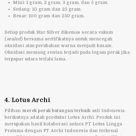
Mini: 1 gram, 2 gram, 3 gram, dan 5 gram.
Sedang: 10 gram dan 25 gram.
Besar: 100 gram dan 250 gram.
Setiap produk Star Silver dikemas secara vakum
(
sealed
) bersama sertifikatnya untuk mencegah
oksidasi atau perubahan warna menjadi kusam.
Oksidasi memang rentan terjadi pada logam perak jika
terpapar udara terlalu lama.
4. Lotus Archi
Pilihan
merek perak batangan terbaik
asli Indonesia
berikutnya adalah produksi Lotus Archi. Produk ini
merupakan hasil kolaborasi antara PT Lotus Lingga
Pratama dengan PT Archi Indonesia dan terkenal