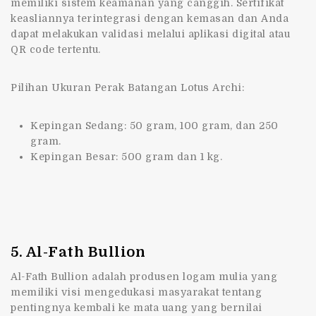
memiliki sistem keamanan yang canggih. Sertifikat
keasliannya terintegrasi dengan kemasan dan Anda
dapat melakukan validasi melalui aplikasi digital atau
QR code tertentu.
Pilihan Ukuran Perak Batangan Lotus Archi:
Kepingan Sedang: 50 gram, 100 gram, dan 250
gram.
Kepingan Besar: 500 gram dan 1 kg.
5. Al-Fath Bullion
Al-Fath Bullion adalah produsen logam mulia yang
memiliki visi mengedukasi masyarakat tentang
pentingnya kembali ke mata uang yang bernilai