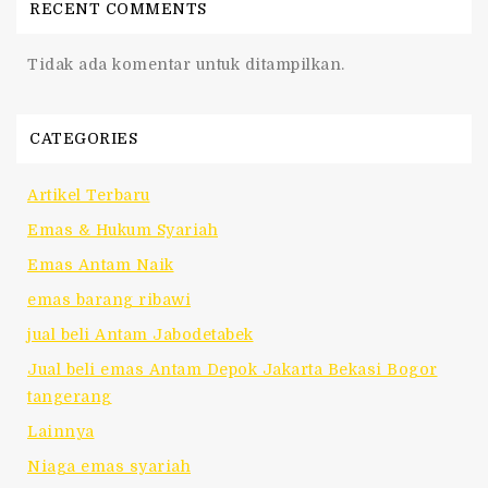
RECENT COMMENTS
Tidak ada komentar untuk ditampilkan.
CATEGORIES
Artikel Terbaru
Emas & Hukum Syariah
Emas Antam Naik
emas barang ribawi
jual beli Antam Jabodetabek
Jual beli emas Antam Depok Jakarta Bekasi Bogor
tangerang
Lainnya
Niaga emas syariah