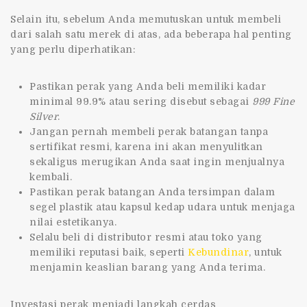
Selain itu, sebelum Anda memutuskan untuk membeli
dari salah satu merek di atas, ada beberapa hal penting
yang perlu diperhatikan:
Pastikan perak yang Anda beli memiliki kadar
minimal 99.9% atau sering disebut sebagai
999 Fine
Silver
.
Jangan pernah membeli perak batangan tanpa
sertifikat resmi, karena ini akan menyulitkan
sekaligus merugikan Anda saat ingin menjualnya
kembali.
Pastikan perak batangan Anda tersimpan dalam
segel plastik atau kapsul kedap udara untuk menjaga
nilai estetikanya.
Selalu beli di distributor resmi atau toko yang
memiliki reputasi baik, seperti
Kebundinar
, untuk
menjamin keaslian barang yang Anda terima.
Investasi perak menjadi langkah cerdas