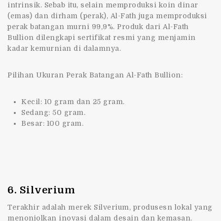
intrinsik. Sebab itu, selain memproduksi koin dinar
(emas) dan dirham (perak), Al-Fath juga memproduksi
perak batangan murni 99,9%. Produk dari Al-Fath
Bullion dilengkapi sertifikat resmi yang menjamin
kadar kemurnian di dalamnya.
Pilihan Ukuran Perak Batangan Al-Fath Bullion:
Kecil: 10 gram dan 25 gram.
Sedang: 50 gram.
Besar: 100 gram.
6. Silverium
Terakhir adalah merek Silverium, produsesn lokal yang
menonjolkan inovasi dalam desain dan kemasan.