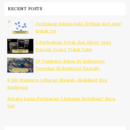
RECENT POSTS
Perhiasan Swaroviski Terbuat dari Apa?
Simak Ya!
5 Perbedaan Perak dan Silver yang
Banyak Orang Tidak Tahu
10 Tambang Emas di Indonesia,
Tersebar di Berbagai Daerah!
9 Ide Hampers Lebaran Mewah, Eksklusif dan
Berkesan
Berapa Lama Perhiasan Titanium Bertahan? Baca
Ini!