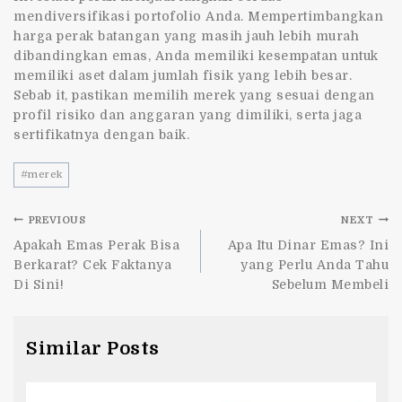
mendiversifikasi portofolio Anda. Mempertimbangkan
harga perak batangan yang masih jauh lebih murah
dibandingkan emas, Anda memiliki kesempatan untuk
memiliki aset dalam jumlah fisik yang lebih besar.
Sebab it, pastikan memilih merek yang sesuai dengan
profil risiko dan anggaran yang dimiliki, serta jaga
sertifikatnya dengan baik.
#
merek
PREVIOUS
NEXT
Apakah Emas Perak Bisa
Apa Itu Dinar Emas? Ini
Berkarat? Cek Faktanya
yang Perlu Anda Tahu
Di Sini!
Sebelum Membeli
Similar Posts