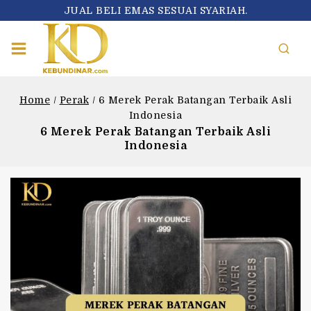
JUAL BELI EMAS SESUAI SYARIAH.
Home
/
Perak
/
6 Merek Perak Batangan Terbaik Asli
Indonesia
6 Merek Perak Batangan Terbaik Asli
Indonesia