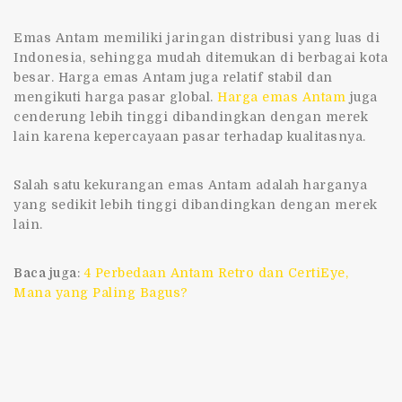
Emas Antam memiliki jaringan distribusi yang luas di
Indonesia, sehingga mudah ditemukan di berbagai kota
besar. Harga emas Antam juga relatif stabil dan
mengikuti harga pasar global.
Harga emas Antam
juga
cenderung lebih tinggi dibandingkan dengan merek
lain karena kepercayaan pasar terhadap kualitasnya.
Salah satu kekurangan emas Antam adalah harganya
yang sedikit lebih tinggi dibandingkan dengan merek
lain.
Baca juga
:
4 Perbedaan Antam Retro dan CertiEye,
Mana yang Paling Bagus?