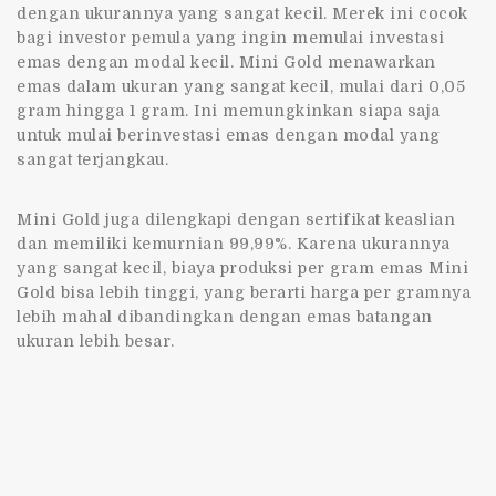
dengan ukurannya yang sangat kecil. Merek ini cocok
bagi investor pemula yang ingin memulai investasi
emas dengan modal kecil. Mini Gold menawarkan
emas dalam ukuran yang sangat kecil, mulai dari 0,05
gram hingga 1 gram. Ini memungkinkan siapa saja
untuk mulai berinvestasi emas dengan modal yang
sangat terjangkau.
Mini Gold juga dilengkapi dengan sertifikat keaslian
dan memiliki kemurnian 99,99%. Karena ukurannya
yang sangat kecil, biaya produksi per gram emas Mini
Gold bisa lebih tinggi, yang berarti harga per gramnya
lebih mahal dibandingkan dengan emas batangan
ukuran lebih besar.