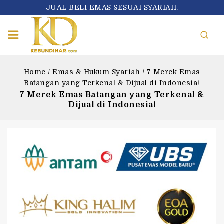
JUAL BELI EMAS SESUAI SYARIAH.
Home
/
Emas & Hukum Syariah
/
7 Merek Emas
Batangan yang Terkenal & Dijual di Indonesia!
7 Merek Emas Batangan yang Terkenal &
Dijual di Indonesia!