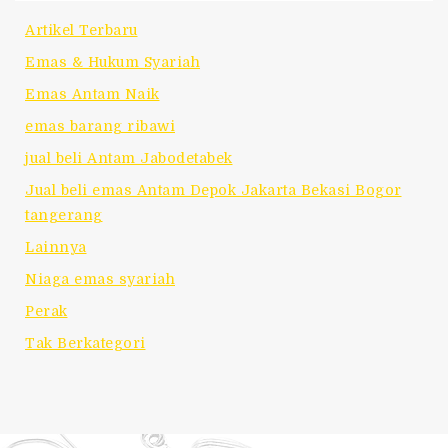
Artikel Terbaru
Emas & Hukum Syariah
Emas Antam Naik
emas barang ribawi
jual beli Antam Jabodetabek
Jual beli emas Antam Depok Jakarta Bekasi Bogor
tangerang
Lainnya
Niaga emas syariah
Perak
Tak Berkategori