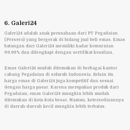
6. Galeri24
Galeri24 adalah anak perusahaan dari PT Pegadaian
(Persero) yang bergerak di bidang jual beli emas. Emas
batangan dari Galeri24 memiliki kadar kemurnian
99,99% dan dilengkapi dengan sertifikat keaslian.
Emas Galeri24 mudah ditemukan di berbagai kantor
cabang Pegadaian di seluruh Indonesia. Selain itu,
harga emas di Galeri24 juga kompetitif dan sesuai
dengan harga pasar. Karena merupakan produk dari
Pegadaian, emas Galeri24 mungkin lebih mudah
ditemukan di kota-kota besar. Namun, ketersediaannya
di daerah-daerah kecil mungkin lebih terbatas.