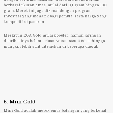
berbagai ukuran emas, mulai dari 0,1 gram hingga 100
gram. Merek ini juga dikenal dengan program
investasi yang menarik bagi pemula, serta harga yang
kompetitif di pasaran.
Meskipun EOA Gold mulai populer, namun jaringan
distribusinya belum seluas Antam atau UBS, sehingga
mungkin lebih sulit ditemukan di beberapa daerah.
5. Mini Gold
Mini Gold adalah
merek emas batangan
yang terkenal