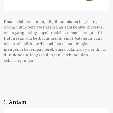
Emas telah lama menjadi pilihan utama bagi banyak
orang untuk berinvestasi. Salah satu bentuk investasi
emas yang paling populer adalah emas batangan. Di
Indonesia, ada berbagai merek emas batangan yang
bisa Anda pilih. Berikut adalah ulasan lengkap
mengenai beberapa merek emas batangan yang dijual
di Indonesia, lengkap dengan kelebihan dan
kekurangannya.
1. Antam