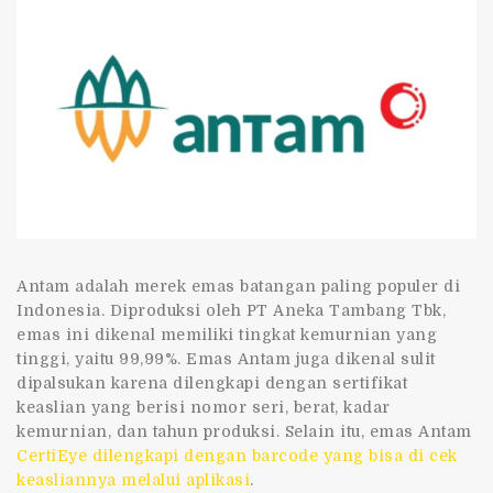
Antam adalah
merek emas batangan
paling populer di
Indonesia. Diproduksi oleh PT Aneka Tambang Tbk,
emas ini dikenal memiliki tingkat kemurnian yang
tinggi, yaitu 99,99%. Emas Antam juga dikenal sulit
dipalsukan karena dilengkapi dengan sertifikat
keaslian yang berisi nomor seri, berat, kadar
kemurnian, dan tahun produksi. Selain itu, emas Antam
CertiEye dilengkapi dengan barcode yang bisa di cek
keasliannya melalui aplikasi
.