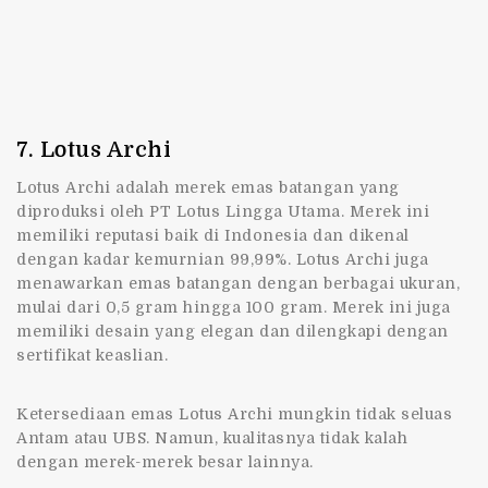
7. Lotus Archi
Lotus Archi adalah
merek emas batangan
yang
diproduksi oleh PT Lotus Lingga Utama. Merek ini
memiliki reputasi baik di Indonesia dan dikenal
dengan kadar kemurnian 99,99%. Lotus Archi juga
menawarkan emas batangan dengan berbagai ukuran,
mulai dari 0,5 gram hingga 100 gram. Merek ini juga
memiliki desain yang elegan dan dilengkapi dengan
sertifikat keaslian.
Ketersediaan emas Lotus Archi mungkin tidak seluas
Antam atau UBS. Namun, kualitasnya tidak kalah
dengan merek-merek besar lainnya.