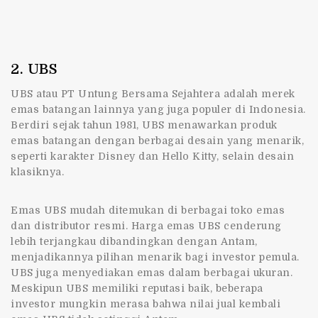
2. UBS
UBS atau PT Untung Bersama Sejahtera adalah merek
emas batangan lainnya yang juga populer di Indonesia.
Berdiri sejak tahun 1981, UBS menawarkan produk
emas batangan dengan berbagai desain yang menarik,
seperti karakter Disney dan Hello Kitty, selain desain
klasiknya.
Emas UBS mudah ditemukan di berbagai toko emas
dan distributor resmi. Harga emas UBS cenderung
lebih terjangkau dibandingkan dengan Antam,
menjadikannya pilihan menarik bagi investor pemula.
UBS juga menyediakan emas dalam berbagai ukuran.
Meskipun UBS memiliki reputasi baik, beberapa
investor mungkin merasa bahwa nilai jual kembali