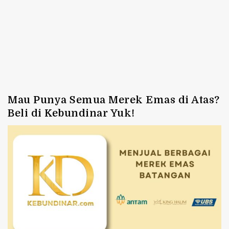
Mau Punya Semua Merek Emas di Atas?
Beli di Kebundinar Yuk!