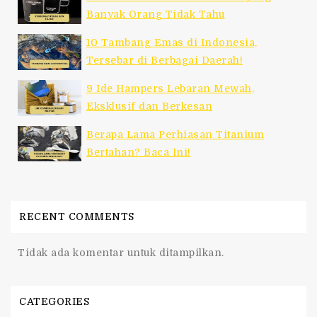
Banyak Orang Tidak Tahu
10 Tambang Emas di Indonesia,
Tersebar di Berbagai Daerah!
9 Ide Hampers Lebaran Mewah,
Eksklusif dan Berkesan
Berapa Lama Perhiasan Titanium
Bertahan? Baca Ini!
RECENT COMMENTS
Tidak ada komentar untuk ditampilkan.
CATEGORIES