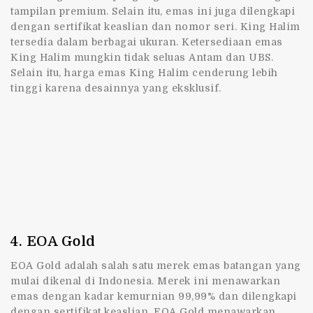
tampilan premium. Selain itu, emas ini juga dilengkapi
dengan sertifikat keaslian dan nomor seri. King Halim
tersedia dalam berbagai ukuran. Ketersediaan emas
King Halim mungkin tidak seluas Antam dan UBS.
Selain itu, harga emas King Halim cenderung lebih
tinggi karena desainnya yang eksklusif.
4. EOA Gold
EOA Gold adalah salah satu merek emas batangan yang
mulai dikenal di Indonesia. Merek ini menawarkan
emas dengan kadar kemurnian 99,99% dan dilengkapi
dengan sertifikat keaslian. EOA Gold menawarkan