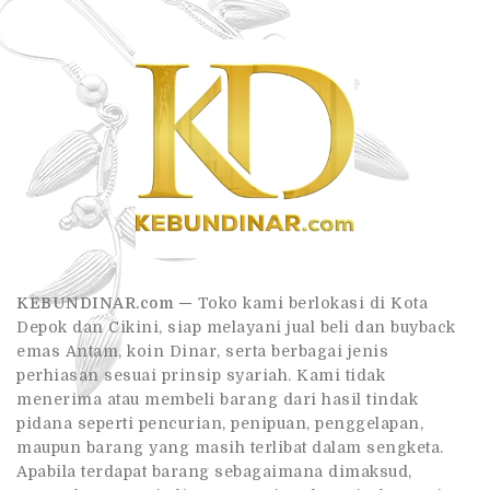
KEBUNDINAR.com —
Toko kami berlokasi di Kota
Depok dan Cikini, siap melayani jual beli dan buyback
emas Antam, koin Dinar, serta berbagai jenis
perhiasan sesuai prinsip syariah. Kami tidak
menerima atau membeli barang dari hasil tindak
pidana seperti pencurian, penipuan, penggelapan,
maupun barang yang masih terlibat dalam sengketa.
Apabila terdapat barang sebagaimana dimaksud,