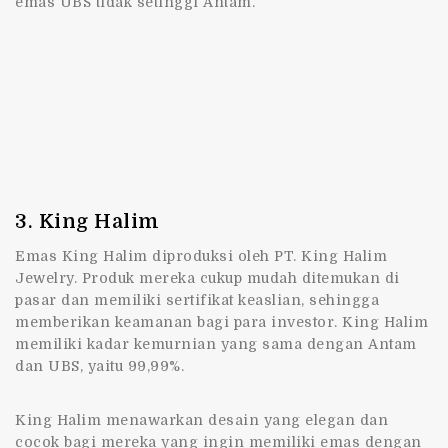
emas UBS tidak setinggi Antam.
3. King Halim
Emas King Halim diproduksi oleh PT. King Halim
Jewelry. Produk mereka cukup mudah ditemukan di
pasar dan memiliki sertifikat keaslian, sehingga
memberikan keamanan bagi para investor. King Halim
memiliki kadar kemurnian yang sama dengan Antam
dan UBS, yaitu 99,99%.
King Halim menawarkan desain yang elegan dan
cocok bagi mereka yang ingin memiliki emas dengan