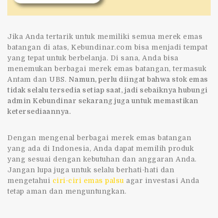
Jika Anda tertarik untuk memiliki semua merek emas
batangan di atas, Kebundinar.com bisa menjadi tempat
yang tepat untuk berbelanja. Di sana, Anda bisa
menemukan berbagai merek emas batangan, termasuk
Antam dan UBS.
Namun, perlu diingat bahwa stok emas
tidak selalu tersedia setiap saat, jadi sebaiknya hubungi
admin Kebundinar sekarang juga untuk memastikan
ketersediaannya.
Dengan mengenal berbagai
merek emas batangan
yang ada di Indonesia, Anda dapat memilih produk
yang sesuai dengan kebutuhan dan anggaran Anda.
Jangan lupa juga untuk selalu berhati-hati dan
mengetahui
ciri-ciri emas palsu
agar investasi Anda
tetap aman dan menguntungkan.