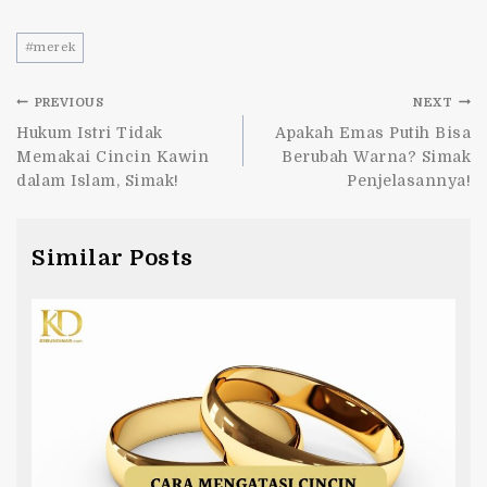
#
merek
PREVIOUS
NEXT
Hukum Istri Tidak
Apakah Emas Putih Bisa
Memakai Cincin Kawin
Berubah Warna? Simak
dalam Islam, Simak!
Penjelasannya!
Similar Posts